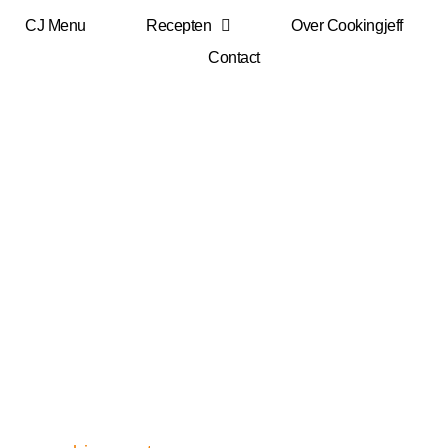
CJ Menu
Recepten
Over Cookingjeff
Contact