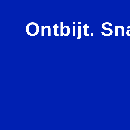
Ontbijt. Sn