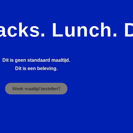
acks. Lunch. D
Dit is geen standaard maaltijd.
Dit is een beleving.
Week maaltijd bestellen?