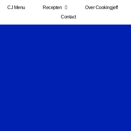
CJ Menu
Recepten
Over Cookingjeff
Contact