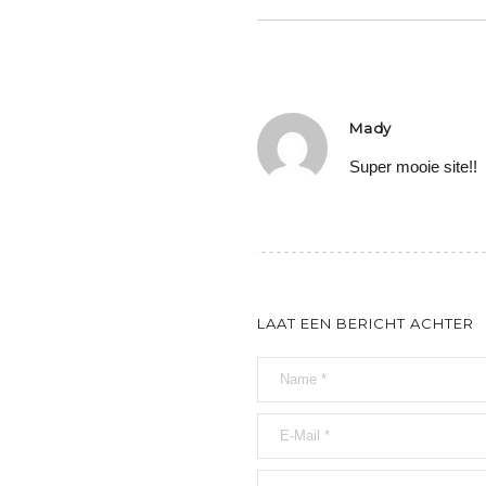
Mady
Super mooie site!!
LAAT EEN BERICHT ACHTER