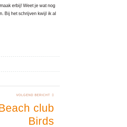
maak erbij!
Weet je wat nog
Bij het schrijven kwijl ik al
VOLGEND BERICHT
Beach club
Birds