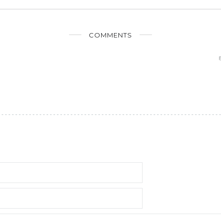
COMMENTS