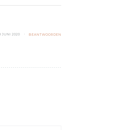
8 JUNI 2020
BEANTWOORDEN