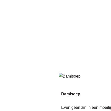
Bamisoep.
Even geen zin in een moeili